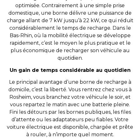
optimisée. Contrairement à une simple prise
domestique, une borne délivre une puissance de
charge allant
de 7 kW
jusqu’à
22
kW,
ce qui réduit
considérablement le temps de recharge. Dans le
Bas-Rhin, où la mobilité électrique se développe
rapidement, c’est le moyen le plus pratique et le
plus économique de recharger son véhicule au
quotidien.
Un gain de temps considérable au quotidien
Le principal avantage d’une borne de recharge à
domicile, c’est la liberté. Vous rentrez chez
vous à
Rosheim,
vous branchez votre véhicule le soir, et
vous repartez le matin avec une batterie pleine.
Fini les détours par les bornes publiques, les files
d’attente ou les adaptateurs
peu fiables. Votre
voiture électrique est disponible, chargée et prête
à rouler, à n’importe quel moment.