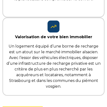
Valorisation de votre bien immobilier
Un logement équipé d’une borne de recharge
est un atout sur le marché immobilier alsacien.
Avec l’essor des véhicules électriques, disposer
d’une infrastructure de recharge privative est un
critère de plus en plus recherché par les
acquéreurs et locataires, notamment à
Strasbourg et dans les communes du piémont
vosgien.