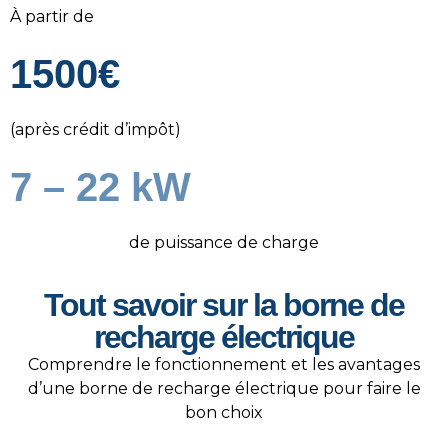
À partir de
1500€
(après crédit d’impôt)
7 – 22 kW
de puissance de charge
Tout savoir sur la borne de
recharge électrique
Comprendre le fonctionnement et les avantages
d’une borne de recharge électrique pour faire le
bon choix