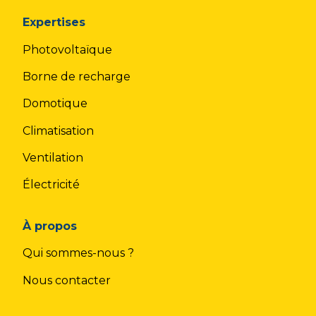
Expertises
Photovoltaïque
Borne de recharge
Domotique
Climatisation
Ventilation
Électricité
À propos
Qui sommes-nous ?
Nous contacter