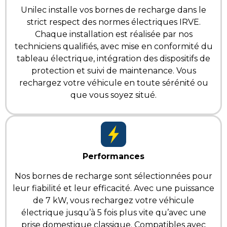
Unilec installe vos bornes de recharge dans le
strict respect des normes électriques IRVE.
Chaque installation est réalisée par nos
techniciens qualifiés, avec mise en conformité du
tableau électrique, intégration des dispositifs de
protection et suivi de maintenance. Vous
rechargez votre véhicule en toute sérénité
ou
que vous soyez situé.
Performances
Nos bornes de recharge sont sélectionnées pour
leur fiabilité et leur efficacité. Avec une puissance
de 7 kW, vous rechargez votre véhicule
électrique jusqu’à 5 fois plus vite qu’avec une
prise domestique classique. Compatibles avec