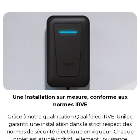
Une installation sur mesure, conforme aux
normes IRVE
Grâce à notre qualification Qualifelec IRVE, Unilec
garantit une installation dans le strict respect des
normes de sécurité électrique en vigueur. Chaque
projet est étudié individuellement : puissance