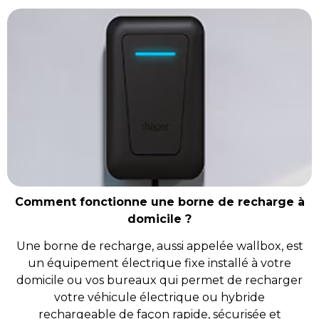
Comment fonctionne une borne de recharge à
domicile ?
Une borne de recharge, aussi appelée wallbox, est
un équipement électrique fixe
installé
à
votre
domicile
ou vos bureaux
qui permet de recharger
votre véhicule électrique ou hybride
rechargeable de façon rapide, sécurisée et