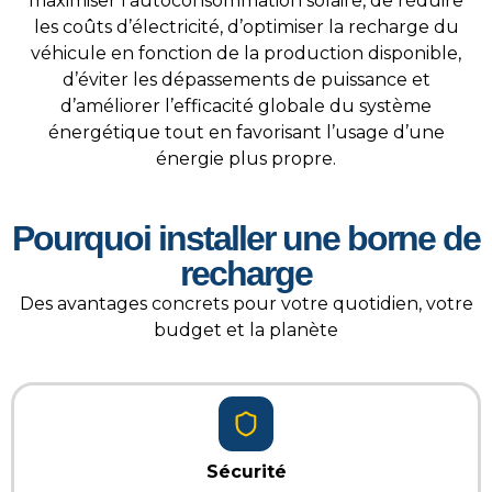
maximiser l’autoconsommation solaire, de réduire
les coûts d’électricité, d’optimiser la recharge du
véhicule en fonction de la production disponible,
d’éviter les dépassements de puissance et
d’améliorer l’efficacité globale du système
énergétique tout en favorisant l’usage d’une
énergie plus propre
.
Pourquoi installer une borne de
recharge
Des avantages concrets pour votre quotidien, votre
budget et la planète
Sécurité