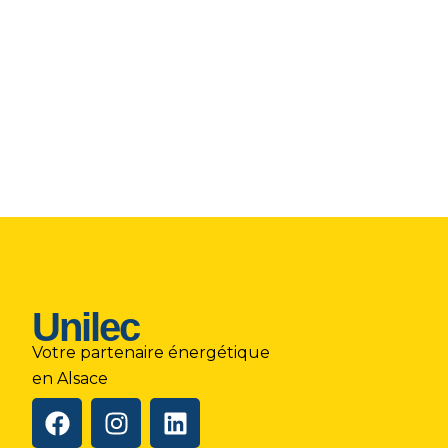
Unilec
Votre partenaire énergétique
en Alsace