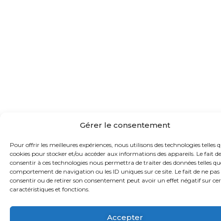
Gérer le consentement
Pour offrir les meilleures expériences, nous utilisons des technologies telles q
cookies pour stocker et/ou accéder aux informations des appareils. Le fait d
consentir à ces technologies nous permettra de traiter des données telles qu
comportement de navigation ou les ID uniques sur ce site. Le fait de ne pas
consentir ou de retirer son consentement peut avoir un effet négatif sur ce
caractéristiques et fonctions.
Accepter