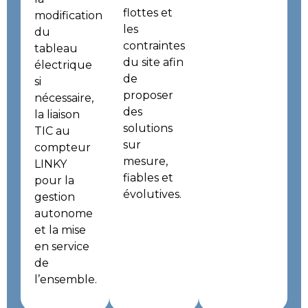
flottes et
modification
les
du
contraintes
tableau
du site afin
électrique
de
si
proposer
nécessaire,
des
la liaison
solutions
TIC au
sur
compteur
mesure,
LINKY
fiables et
pour la
évolutives.
gestion
autonome
et la mise
en service
de
l’ensemble.