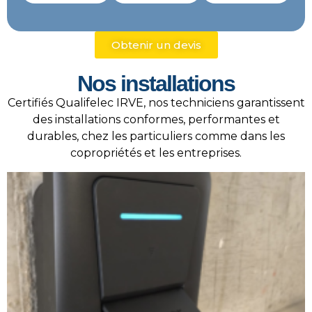
Obtenir un devis
Nos installations
Certifiés
Qualifelec IRVE
, nos techniciens garantissent
des installations conformes, performantes et
durables, chez les particuliers comme dans les
copropriétés et les entreprises.