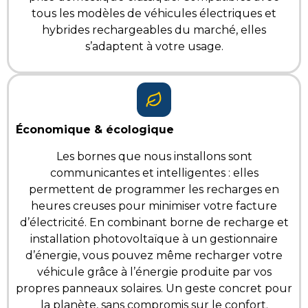
tous les modèles de véhicules électriques et
hybrides rechargeables du marché, elles
s’adaptent à votre usage.
Économique & écologique
Les bornes que nous installons sont
communicantes et
intelligentes
: elles
permettent de programmer les recharges en
heures creuses pour minimiser votre facture
d’électricité. En combinant borne de recharge et
installation
photovoltaïque
à un gestionnaire
d’énergie
, vous pouvez même recharger votre
véhicule grâce à l’énergie produite par vos
propres panneaux solaires. Un geste concret pour
la planète, sans compromis sur le confort.