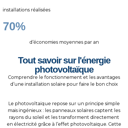
installations réalisées
70%
d’économies moyennes par an
Tout savoir sur l'énergie
photovoltaïque
Comprendre le fonctionnement et les avantages
d’une installation solaire pour faire le bon choix
Le photovoltaïque repose sur un principe simple
mais ingénieux : les panneaux solaires captent les
rayons du soleil et les transforment directement
en électricité grâce à l’effet photovoltaïque. Cette