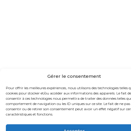
Gérer le consentement
Pour offrir les meilleures expériences, nous utilisons des technologies telles q
cookies pour stocker et/ou accéder aux informations des appareils. Le fait d
consentir à ces technologies nous permettra de traiter des données telles qu
comportement de navigation ou les ID uniques sur ce site. Le fait de ne pas
consentir ou de retirer son consentement peut avoir un effet négatif sur ce
caractéristiques et fonctions.
Accepter