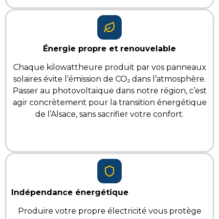
Énergie propre et renouvelable
Chaque kilowattheure produit par vos panneaux
solaires évite l’émission de CO₂ dans l’atmosphère.
Passer au photovoltaïque
dans notre région
,
c’est
agir concrètement pour la transition énergétique
de l’Alsace, sans sacrifier votre confort.
Indépendance énergétique
Produire votre propre électricité vous protège