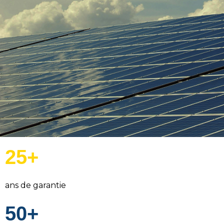
25+
ans de garantie
50+