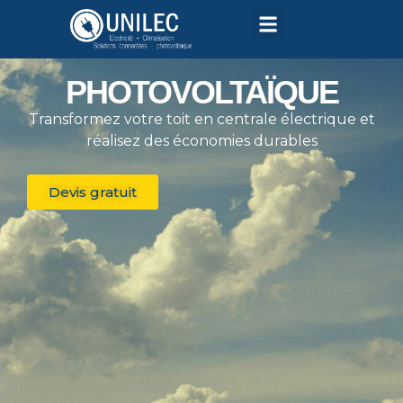
PHOTOVOLTAÏQUE
Transformez votre toit en centrale électrique et
réalisez des économies durables
Devis gratuit