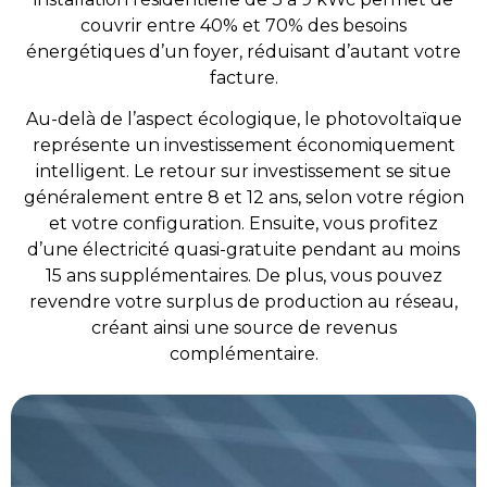
couvrir entre 40% et 70% des besoins
énergétiques d’un foyer, réduisant d’autant votre
facture.
Au-delà de l’aspect écologique, le photovoltaïque
représente un investissement économiquement
intelligent. Le retour sur investissement se situe
généralement entre 8 et 12 ans, selon votre région
et votre configuration. Ensuite, vous profitez
d’une électricité quasi-gratuite pendant au moins
15 ans supplémentaires. De plus, vous pouvez
revendre votre surplus de production au réseau,
créant ainsi une source de revenus
complémentaire.