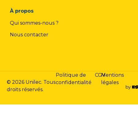
À propos
Qui sommes-nous ?
Nous contacter
Politique de
CGV
Mentions
© 2026 Unilec. Tous
confidentialité
légales
droits réservés.