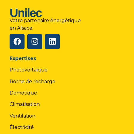
Unilec
Votre partenaire énergétique
en Alsace
Expertises
Photovoltaïque
Borne de recharge
Domotique
Climatisation
Ventilation
Électricité