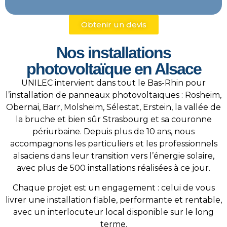
Obtenir un devis
Nos installations
photovoltaïque en Alsace
UNILEC intervient dans tout le Bas-Rhin pour
l’installation de panneaux photovoltaïques : Rosheim,
Obernai,
Barr, Molsheim, Sélestat, Erstein
, la vallée
de
la bruche
et bien sûr Strasbourg et sa couronne
périurbaine. Depuis plus de 10 ans, nous
accompagnons les particuliers et les professionnels
alsaciens dans leur transition vers l’énergie solaire,
avec plus de 500 installations réalisées à ce jour.
Chaque projet est un engagement : celui de vous
livrer une installation fiable, performante et rentable,
avec un interlocuteur local disponible sur le long
terme.