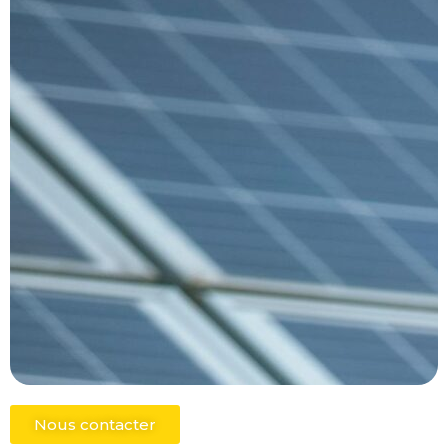
Nous contacter