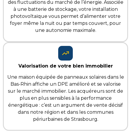
des fluctuations du marché de l’énergie. Associée
à une batterie de stockage, votre installation
photovoltaïque vous permet d’alimenter votre
foyer même la nuit ou par temps couvert, pour
une autonomie maximale.
Valorisation de votre bien immobilier
Une maison équipée de panneaux solaires dans le
Bas-Rhin affiche un DPE amélioré et se valorise
sur le marché immobilier. Les acquéreurs sont de
plus en plus sensibles à la performance
énergétique :
c’est un argument de vente décisif
dans notre région et dans les communes
périurbaines de Strasbourg.