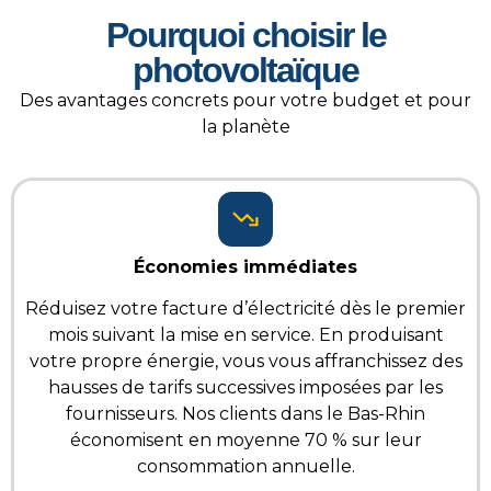
Pourquoi choisir le
photovoltaïque
Des avantages concrets pour votre budget et pour
la planète
Économies immédiates
Réduisez votre facture d’électricité dès le premier
mois suivant la mise en service. En produisant
votre propre énergie, vous vous affranchissez des
hausses de tarifs successives imposées par les
fournisseurs. Nos clients dans le Bas-Rhin
économisent en moyenne 70 % sur leur
consommation annuelle.