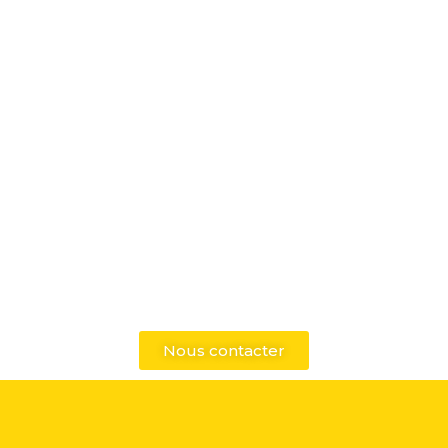
Nous contacter